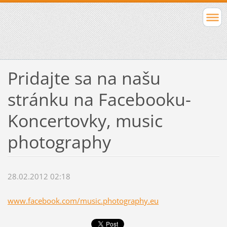
Pridajte sa na našu
stránku na Facebooku-
Koncertovky, music
photography
28.02.2012 02:18
www.facebook.com/music.photography.eu