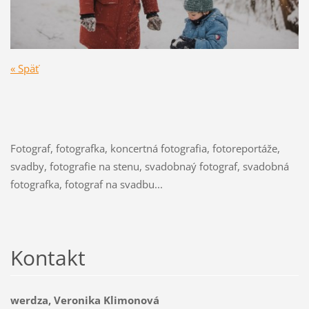
« Späť
Fotograf, fotografka, koncertná fotografia, fotoreportáže,
svadby, fotografie na stenu, svadobnaý fotograf, svadobná
fotografka, fotograf na svadbu...
Kontakt
werdza, Veronika Klimonová