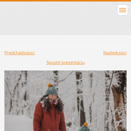
Predchádzajúci
Nasledujúci
Spustiť prezentáciu