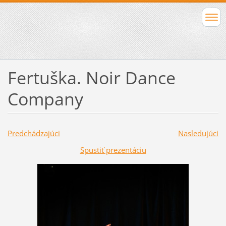
Fertuška. Noir Dance
Company
Predchádzajúci
Nasledujúci
Spustiť prezentáciu