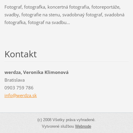
Fotograf, fotografka, koncertná fotografia, fotoreportáže,
svadby, fotografie na stenu, svadobnaý fotograf, svadobná
fotografka, fotograf na svadbu...
Kontakt
werdza, Veronika Klimonová
Bratislava
0903 759 786
info@wer
dza.sk
(c) 2008 Všetky práva vyhradené.
Vytvorené službou
Webnode