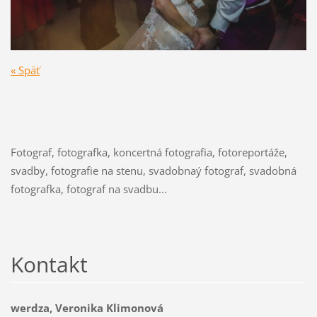
« Späť
Fotograf, fotografka, koncertná fotografia, fotoreportáže,
svadby, fotografie na stenu, svadobnaý fotograf, svadobná
fotografka, fotograf na svadbu...
Kontakt
werdza, Veronika Klimonová