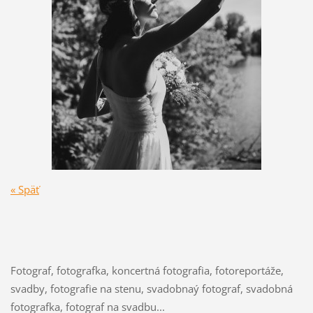
« Späť
Fotograf, fotografka, koncertná fotografia, fotoreportáže,
svadby, fotografie na stenu, svadobnaý fotograf, svadobná
fotografka, fotograf na svadbu...