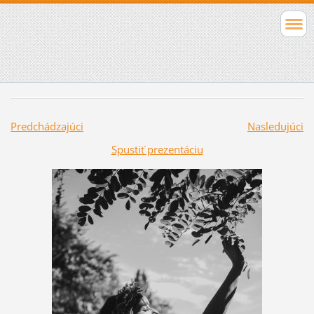
Predchádzajúci
Nasledujúci
Spustiť prezentáciu