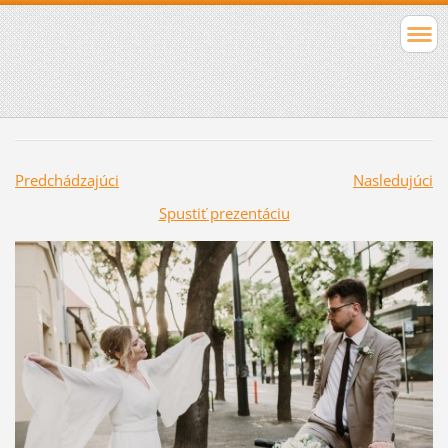
Predchádzajúci
Nasledujúci
Spustiť prezentáciu