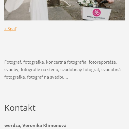
« Späť
Fotograf, fotografka, koncertná fotografia, fotoreportáže,
svadby, fotografie na stenu, svadobnaý fotograf, svadobná
fotografka, fotograf na svadbu...
Kontakt
werdza, Veronika Klimonová