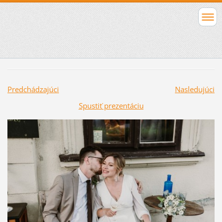
Predchádzajúci
Nasledujúci
Spustiť prezentáciu