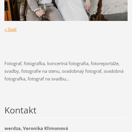
« Späť
Fotograf, fotografka, koncertná fotografia, fotoreportáže,
svadby, fotografie na stenu, svadobnaý fotograf, svadobná
fotografka, fotograf na svadbu...
Kontakt
werdza, Veronika Klimonová