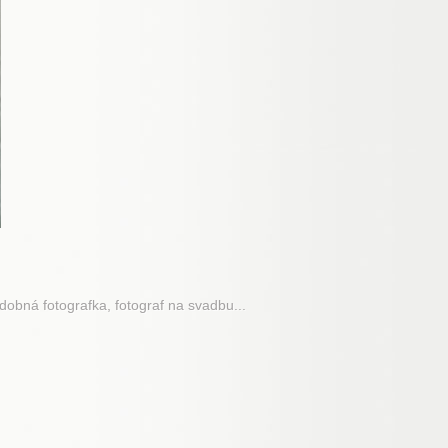
adobná fotografka, fotograf na svadbu...