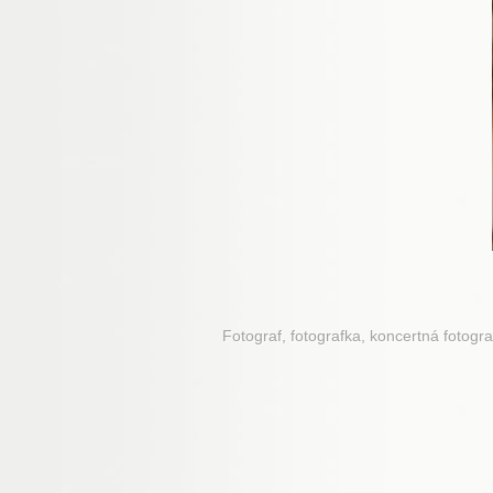
Fotograf, fotografka, koncertná fotogra