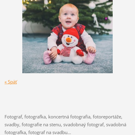
« Späť
Fotograf, fotografka, koncertná fotografia, fotoreportáže,
svadby, fotografie na stenu, svadobnaý fotograf, svadobná
fotografka, fotograf na svadbu...