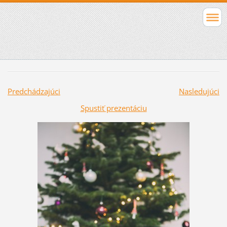
Predchádzajúci
Nasledujúci
Spustiť prezentáciu