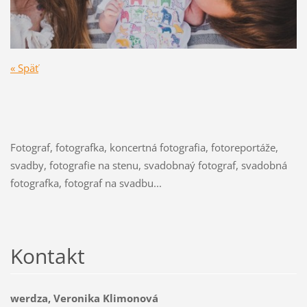
« Späť
Fotograf, fotografka, koncertná fotografia, fotoreportáže,
svadby, fotografie na stenu, svadobnaý fotograf, svadobná
fotografka, fotograf na svadbu...
Kontakt
werdza, Veronika Klimonová