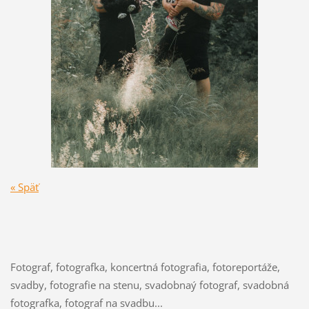
« Späť
Fotograf, fotografka, koncertná fotografia, fotoreportáže,
svadby, fotografie na stenu, svadobnaý fotograf, svadobná
fotografka, fotograf na svadbu...