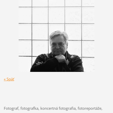
« Späť
Fotograf, fotografka, koncertná fotografia, fotoreportáže,