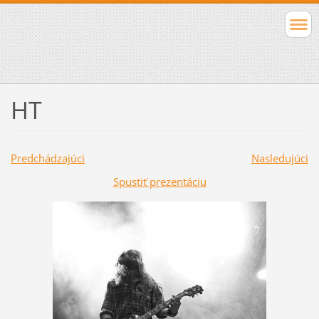
HT
Predchádzajúci
Nasledujúci
Spustiť prezentáciu