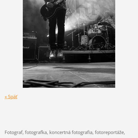
« Späť
Fotograf, fotografka, koncertná fotografia, fotoreportáže,