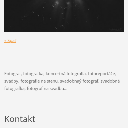
« Späť
Fotograf, fotografka, koncertná fotografia, fotoreportáže,
svadby, fotografie na stenu, svadobnaý fotograf, svadobná
fotografka, fotograf na svadbu...
Kontakt