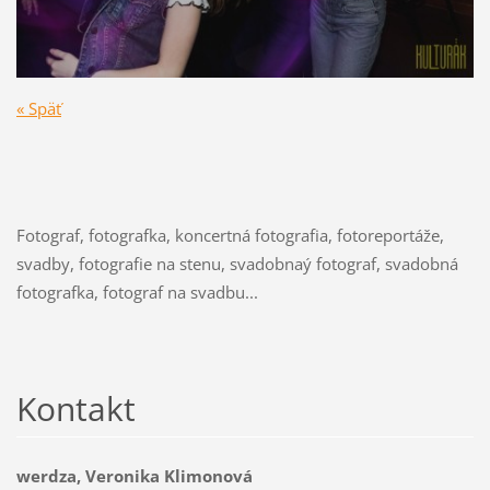
« Späť
Fotograf, fotografka, koncertná fotografia, fotoreportáže,
svadby, fotografie na stenu, svadobnaý fotograf, svadobná
fotografka, fotograf na svadbu...
Kontakt
werdza, Veronika Klimonová