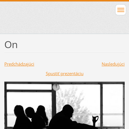
On
Predchádzajúci
Nasledujúci
Spustiť prezentáciu