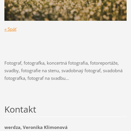
« Späť
Fotograf, fotografka, koncertná fotografia, fotoreportáže,
svadby, fotografie na stenu, svadobnaý fotograf, svadobná
fotografka, fotograf na svadbu...
Kontakt
werdza, Veronika Klimonová