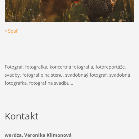
« Späť
Fotograf, fotografka, koncertná fotografia, fotoreportáže,
svadby, fotografie na stenu, svadobnaý fotograf, svadobná
fotografka, fotograf na svadbu...
Kontakt
werdza, Veronika Klimonová