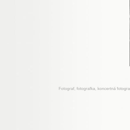
Fotograf, fotografka, koncertná fotogra