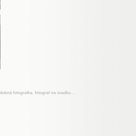
adobná fotografka, fotograf na svadbu...