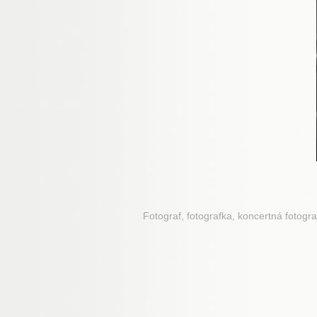
Fotograf, fotografka, koncertná fotogra