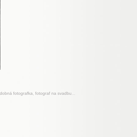
adobná fotografka, fotograf na svadbu...